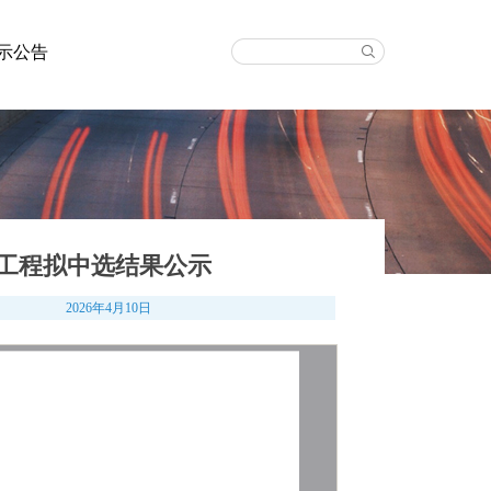
示公告
工程拟中选结果公示
2026年4月10日