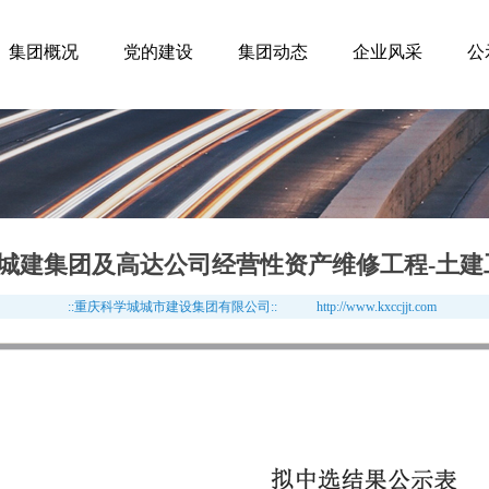
集团概况
党的建设
集团动态
企业风采
公
城建集团及高达公司经营性资产维修工程-土建
::重庆科学城城市建设集团有限公司::
http://www.kxccjjt.com