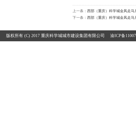
上一条：
西部（重庆）科学城金凤走马片
下一条：
西部（重庆）科学城金凤走马片
版权所有 (C) 2017 重庆科学城城市建设集团有限公司
渝ICP备1100