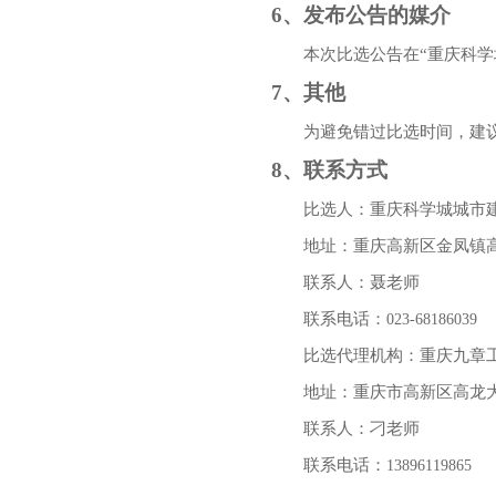
6
、发布公告的媒介
本次比选公告在
“
重庆科学
7
、其他
为避免错过比选时间，建
8
、联系方式
比选人：重庆科学城城市
地址：重庆高新区金凤镇
联系人：聂老师
联系电话：
023-68186039
比选代理机构：重庆九章
地址：重庆市高新区高龙
联系人：刁老师
联系电话：
13896