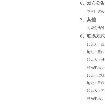
6
、发布公告
本次比选公
7
、其他
为避免错过
8
、联系方式
比选人：重
地址：重庆
联系人：聂
联系电话：
比选代理机
地址：重庆
联系人：刁
联系电话：