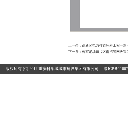
上一条：
高新区电力排管完善工程一期一
下一条：
曾家老场镇片区雨污管网改造工
版权所有 (C) 2017 重庆科学城城市建设集团有限公司
渝ICP备1100