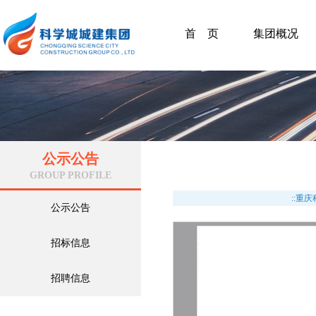
首 页
集团概况
公示公告
GROUP PROFILE
::重
公示公告
招标信息
招聘信息