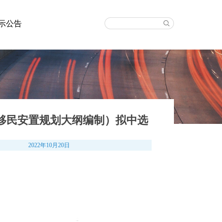
示公告
移民安置规划大纲编制）拟中选
2022年10月20日