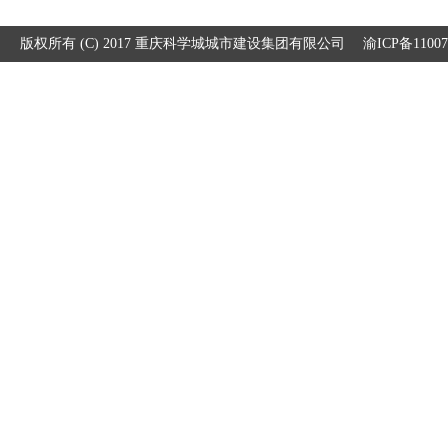
版权所有 (C) 2017 重庆科学城城市建设集团有限公司
渝ICP备1100