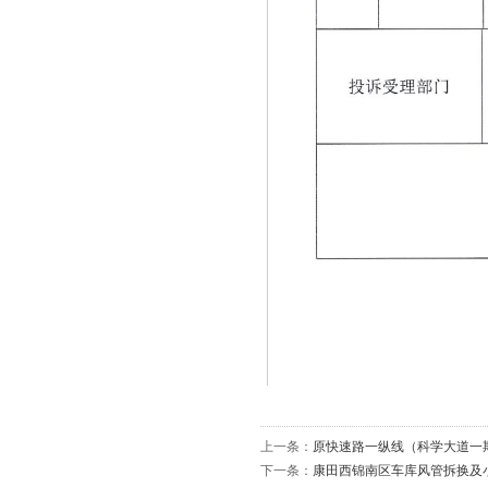
上一条：
原快速路一纵线（科学大道一期
下一条：
康田西锦南区车库风管拆换及小