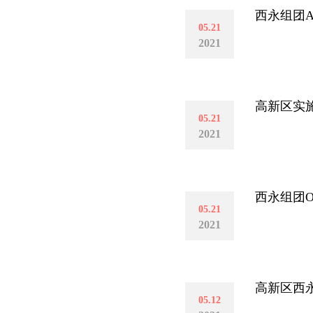
西永组团A
05.21
2021
高新区实
05.21
2021
西永组团O
05.21
2021
高新区西永组团
05.12