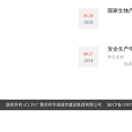
国家生物
01.20
2020
安全生产
08.17
单位
2018
联系
版权所有 (C) 2017 重庆科学城城市建设集团有限公司
渝ICP备1100