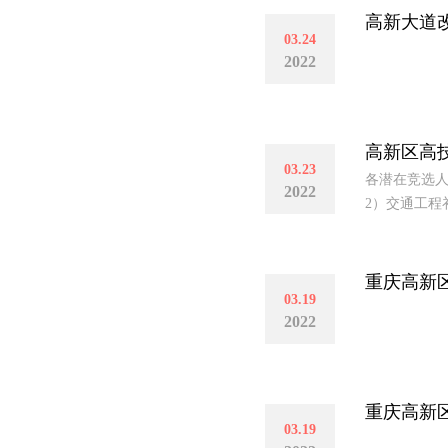
高新大道改
03.24
2022
高新区高技
03.23
各潜在竞选人：
2022
2）交通工程
重庆高新
03.19
2022
重庆高新
03.19