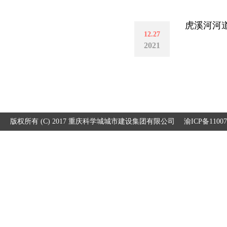
虎溪河河
12.27
2021
版权所有 (C) 2017 重庆科学城城市建设集团有限公司
渝ICP备1100