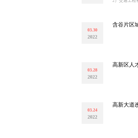
2）交通工程补
含谷片区
03.30
2022
高新区人
03.28
2022
高新大道改
03.24
2022