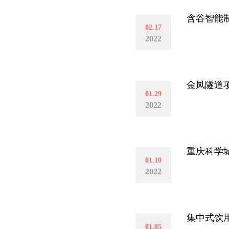
含谷智能
02.17
2022
金凤隧道
01.29
2022
重庆科学
01.10
2022
集中式饮
01.05