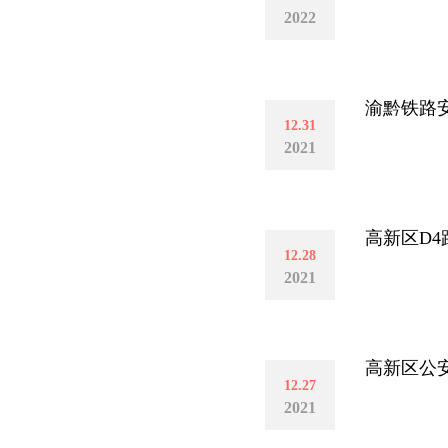
2022
渝黔铁路安
12.31
2021
高新区D4
12.28
2021
高新区公
12.27
2021