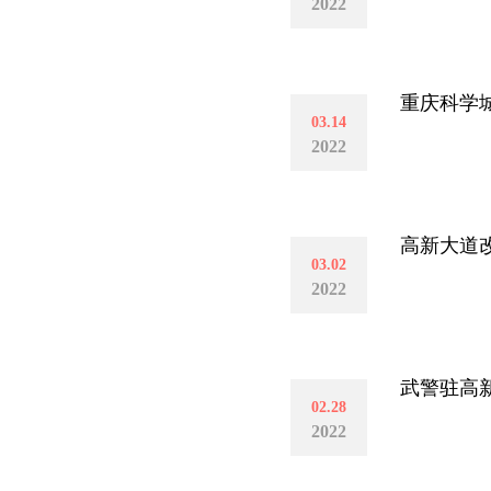
2022
重庆科学
03.14
2022
高新大道
03.02
2022
武警驻高
02.28
2022