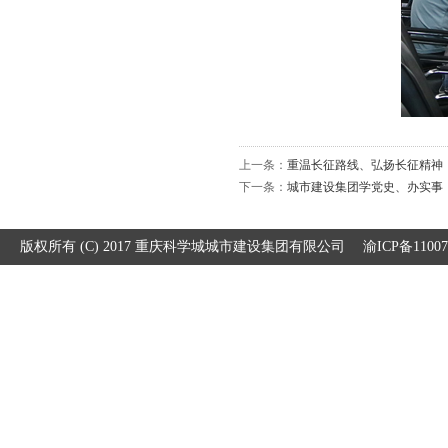
上一条：
重温长征路线、弘扬长征精神，
下一条：
城市建设集团学党史、办实事，
版权所有 (C) 2017 重庆科学城城市建设集团有限公司
渝ICP备1100