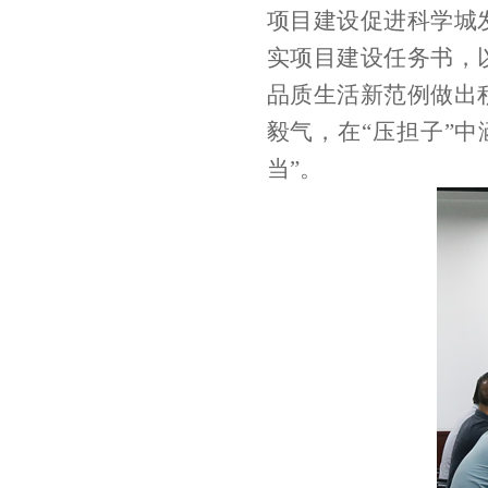
项目建设促进科学城
实项目建设任务书，
品质生活新范例做出
毅气，在“压担子”
当”。